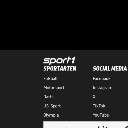
SPORTARTEN
SOCIAL MEDIA
Fußball
Facebook
Motorsport
Instagram
Darts
X
US-Sport
TikTok
Olympia
YouTube