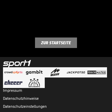
ZUR STARTSEITE
Impressum
Datenschutzhinweise
Datenschutzeinstellungen