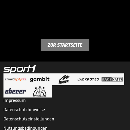
ZUR STARTSEITE
Impressum
Datenschutzhinweise
Datenschutzeinstellungen
Nutzungsbedingungen