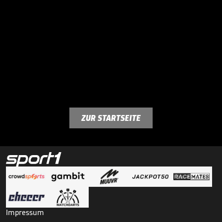
ZUR STARTSEITE
Impressum