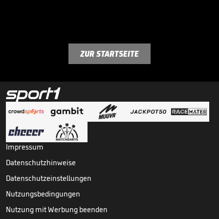
ZUR STARTSEITE
Impressum
Datenschutzhinweise
Datenschutzeinstellungen
Nutzungsbedingungen
Nutzung mit Werbung beenden