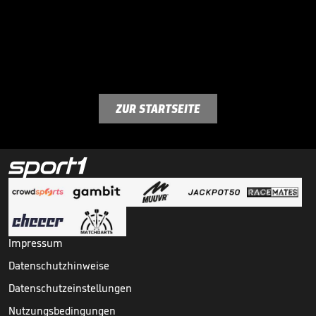
ZUR STARTSEITE
Impressum
Datenschutzhinweise
Datenschutzeinstellungen
Nutzungsbedingungen