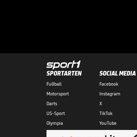
SPORTARTEN
SOCIAL MEDIA
Fußball
Facebook
Motorsport
Instagram
Darts
X
US-Sport
TikTok
Olympia
YouTube