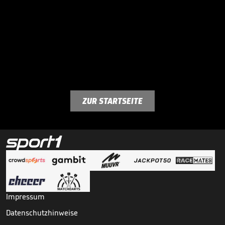
ZUR STARTSEITE
Impressum
Datenschutzhinweise