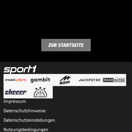
ZUR STARTSEITE
Impressum
Datenschutzhinweise
Datenschutzeinstellungen
Nutzungsbedingungen