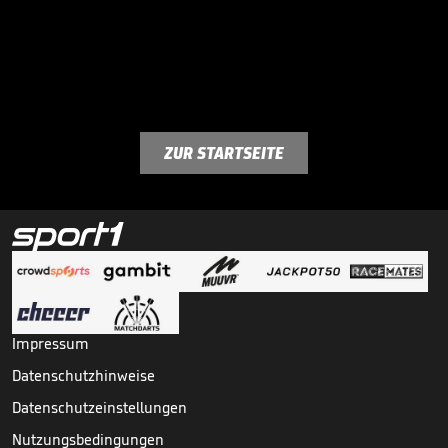
ZUR STARTSEITE
Impressum
Datenschutzhinweise
Datenschutzeinstellungen
Nutzungsbedingungen