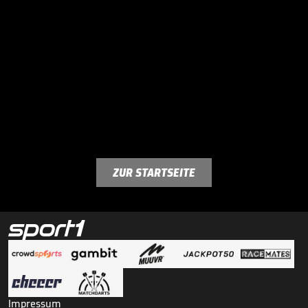
ZUR STARTSEITE
Impressum