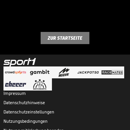
ZUR STARTSEITE
Impressum
Datenschutzhinweise
Datenschutzeinstellungen
Nutzungsbedingungen