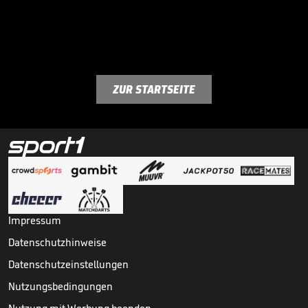
ZUR STARTSEITE
Impressum
Datenschutzhinweise
Datenschutzeinstellungen
Nutzungsbedingungen