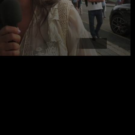
26.08.23