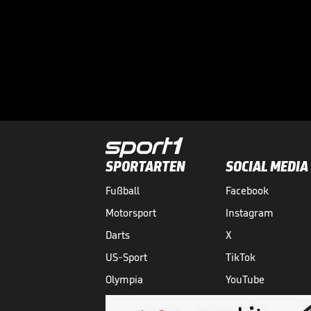
SPORTARTEN
SOCIAL MEDIA
Fußball
Facebook
Motorsport
Instagram
Darts
X
US-Sport
TikTok
Olympia
YouTube