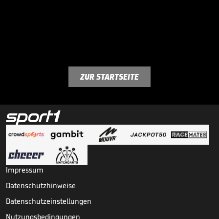
ZUR STARTSEITE
Impressum
Datenschutzhinweise
Datenschutzeinstellungen
Nutzungsbedingungen