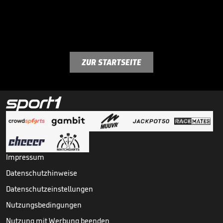
ZUR STARTSEITE
Impressum
Datenschutzhinweise
Datenschutzeinstellungen
Nutzungsbedingungen
Nutzung mit Werbung beenden