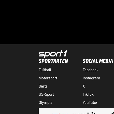
SPORTARTEN
SOCIAL MEDIA
Fußball
Facebook
Motorsport
Instagram
Darts
X
US-Sport
TikTok
Olympia
YouTube