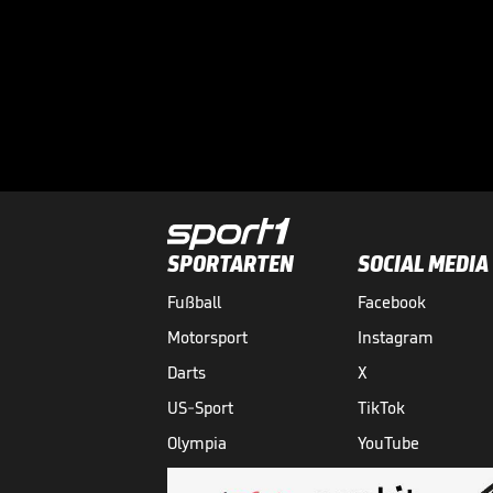
SPORTARTEN
SOCIAL MEDIA
Fußball
Facebook
Motorsport
Instagram
Darts
X
US-Sport
TikTok
Olympia
YouTube