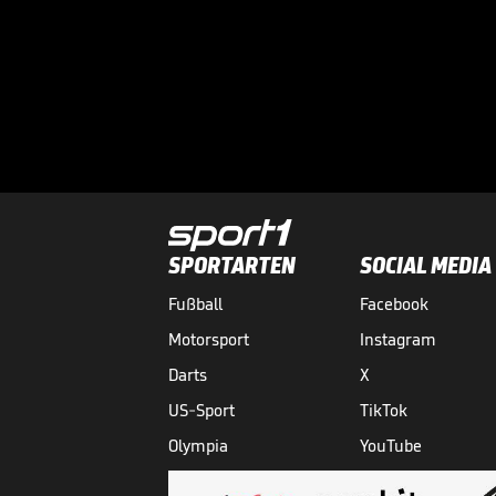
SPORTARTEN
SOCIAL MEDIA
Fußball
Facebook
Motorsport
Instagram
Darts
X
US-Sport
TikTok
Olympia
YouTube