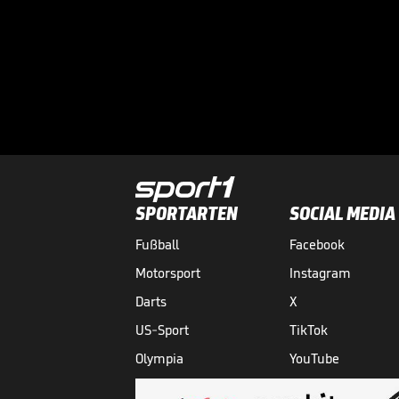
SPORTARTEN
SOCIAL MEDIA
Fußball
Facebook
Motorsport
Instagram
Darts
X
US-Sport
TikTok
Olympia
YouTube