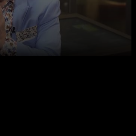
09.09.22