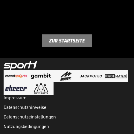
ZUR STARTSEITE
Impressum
Datenschutzhinweise
Datenschutzeinstellungen
Nutzungsbedingungen