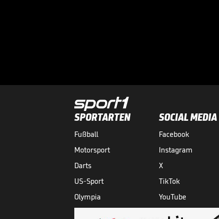
SPORTARTEN
SOCIAL MEDIA
Fußball
Facebook
Motorsport
Instagram
Darts
X
US-Sport
TikTok
Olympia
YouTube