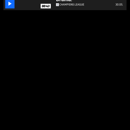

CHAMPIONS LEAGUE
30.05.
00:43