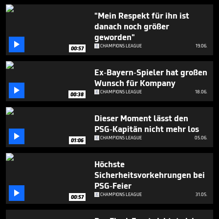
1
minute,
"Mein Respekt für ihn ist
8
danach noch größer
seconds
geworden"

CHAMPIONS LEAGUE
19.06.
00:57
Ex-Bayern-Spieler hat großen
Wunsch für Kompany

CHAMPIONS LEAGUE
18.06.
00:38
Dieser Moment lässt den
PSG-Kapitän nicht mehr los

CHAMPIONS LEAGUE
05.06.
01:06
Höchste
Sicherheitsvorkehrungen bei
PSG-Feier

CHAMPIONS LEAGUE
31.05.
00:57