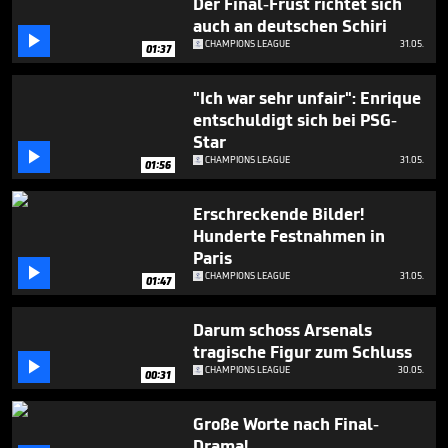
Der Final-Frust richtet sich
auch an deutschen Schiri

CHAMPIONS LEAGUE
31.05.
01:37
"Ich war sehr unfair": Enrique
entschuldigt sich bei PSG-
Star

CHAMPIONS LEAGUE
31.05.
01:56
Erschreckende Bilder!
Hunderte Festnahmen in
Paris

CHAMPIONS LEAGUE
31.05.
01:47
Darum schoss Arsenals
tragische Figur zum Schluss

CHAMPIONS LEAGUE
30.05.
00:31
Große Worte nach Final-
Drama!