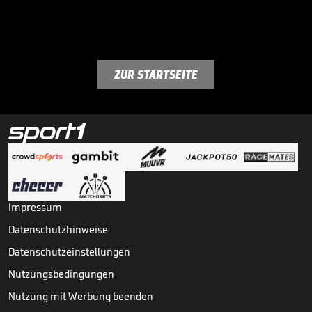
ZUR STARTSEITE
Impressum
Datenschutzhinweise
Datenschutzeinstellungen
Nutzungsbedingungen
Nutzung mit Werbung beenden