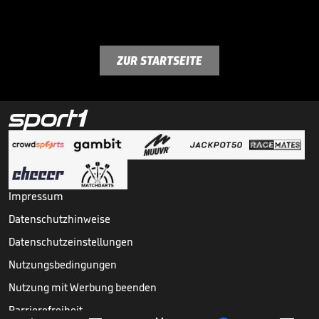
ZUR STARTSEITE
Impressum
Datenschutzhinweise
Datenschutzeinstellungen
Nutzungsbedingungen
Nutzung mit Werbung beenden
Barrierefreiheit