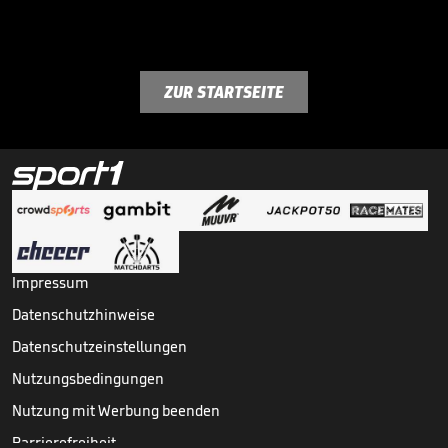
ZUR STARTSEITE
Impressum
Datenschutzhinweise
Datenschutzeinstellungen
Nutzungsbedingungen
Nutzung mit Werbung beenden
Barrierefreiheit