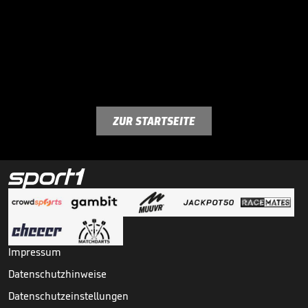
ZUR STARTSEITE
Impressum
Datenschutzhinweise
Datenschutzeinstellungen