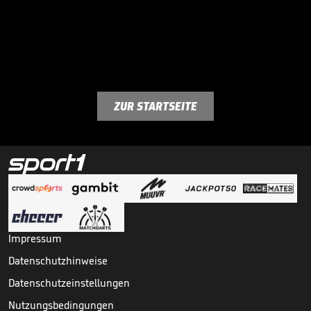
ZUR STARTSEITE
Impressum
Datenschutzhinweise
Datenschutzeinstellungen
Nutzungsbedingungen