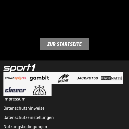
ZUR STARTSEITE
Impressum
Datenschutzhinweise
Datenschutzeinstellungen
Nutzungsbedingungen