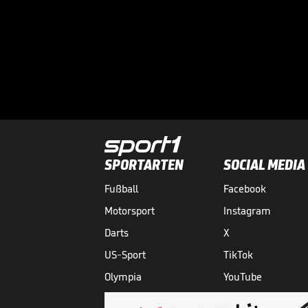
SPORTARTEN
SOCIAL MEDIA
Fußball
Facebook
Motorsport
Instagram
Darts
X
US-Sport
TikTok
Olympia
YouTube