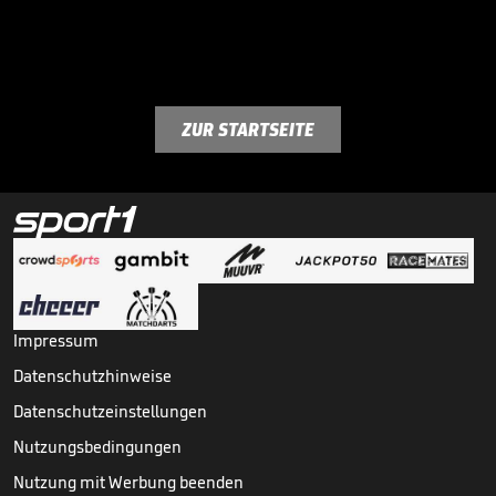
ZUR STARTSEITE
Impressum
Datenschutzhinweise
Datenschutzeinstellungen
Nutzungsbedingungen
Nutzung mit Werbung beenden