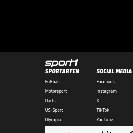
SPORTARTEN
SOCIAL MEDIA
Fußball
Facebook
Motorsport
Instagram
Darts
X
US-Sport
TikTok
Olympia
YouTube