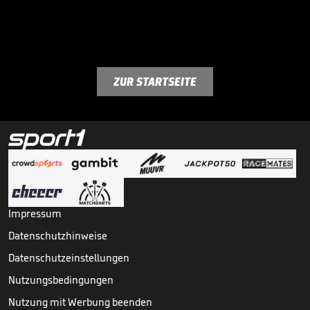
ZUR STARTSEITE
Impressum
Datenschutzhinweise
Datenschutzeinstellungen
Nutzungsbedingungen
Nutzung mit Werbung beenden