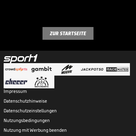
ZUR STARTSEITE
Impressum
Datenschutzhinweise
Datenschutzeinstellungen
Nutzungsbedingungen
Nutzung mit Werbung beenden