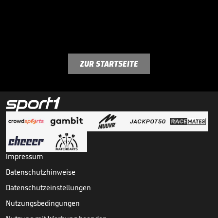
ZUR STARTSEITE
Impressum
Datenschutzhinweise
Datenschutzeinstellungen
Nutzungsbedingungen