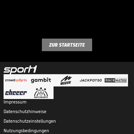
ZUR STARTSEITE
Impressum
Datenschutzhinweise
Datenschutzeinstellungen
Nutzungsbedingungen