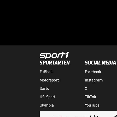
SPORTARTEN
SOCIAL MEDIA
Fußball
Facebook
Motorsport
Instagram
Darts
X
US-Sport
TikTok
Olympia
YouTube