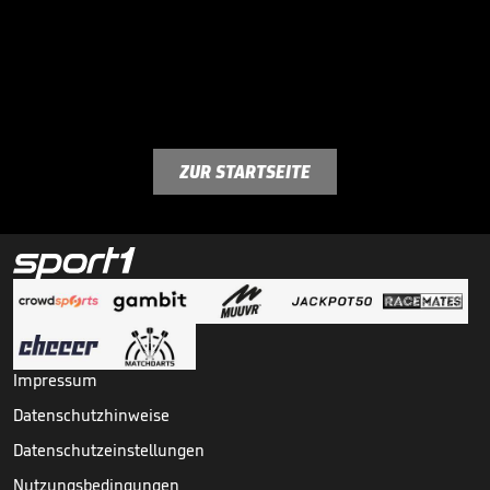
ZUR STARTSEITE
Impressum
Datenschutzhinweise
Datenschutzeinstellungen
Nutzungsbedingungen