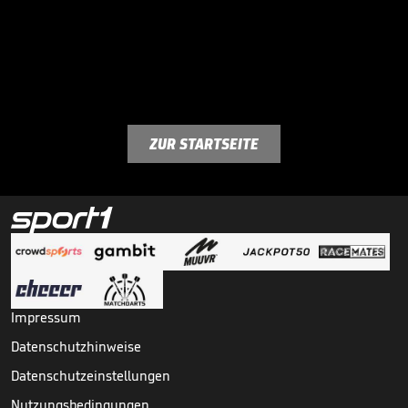
ZUR STARTSEITE
Impressum
Datenschutzhinweise
Datenschutzeinstellungen
Nutzungsbedingungen