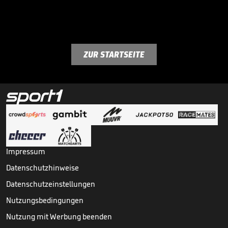
ZUR STARTSEITE
Impressum
Datenschutzhinweise
Datenschutzeinstellungen
Nutzungsbedingungen
Nutzung mit Werbung beenden