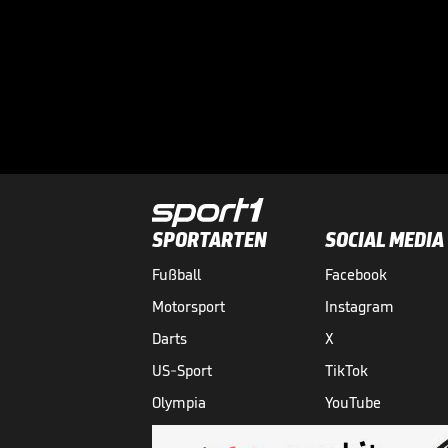
SPORTARTEN
SOCIAL MEDIA
Fußball
Facebook
Motorsport
Instagram
Darts
X
US-Sport
TikTok
Olympia
YouTube