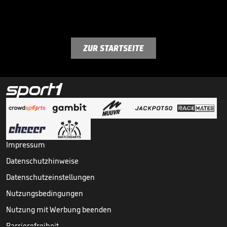
ZUR STARTSEITE
Impressum
Datenschutzhinweise
Datenschutzeinstellungen
Nutzungsbedingungen
Nutzung mit Werbung beenden
Barrierefreiheit