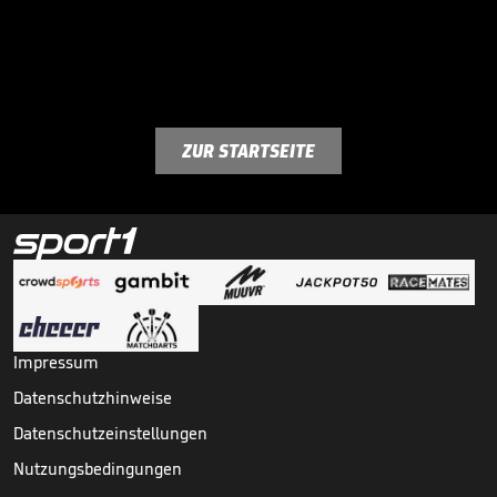
ZUR STARTSEITE
Impressum
Datenschutzhinweise
Datenschutzeinstellungen
Nutzungsbedingungen