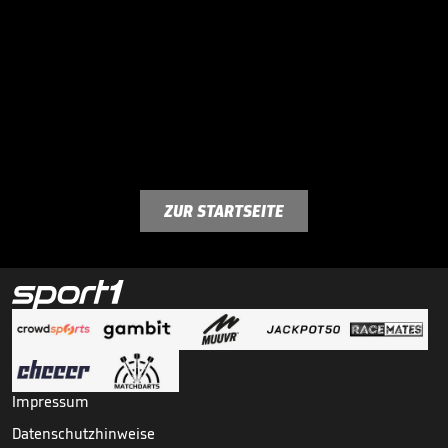
ZUR STARTSEITE
Impressum
Datenschutzhinweise