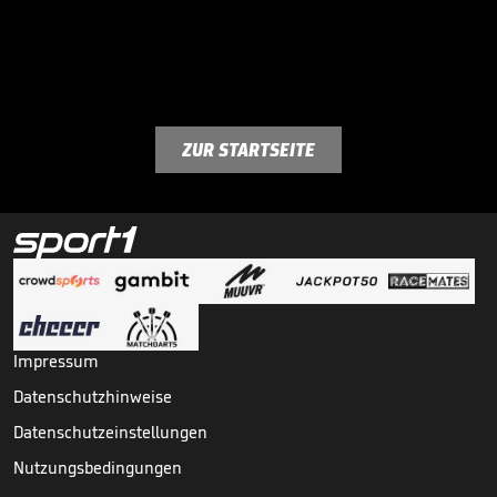
ZUR STARTSEITE
Impressum
Datenschutzhinweise
Datenschutzeinstellungen
Nutzungsbedingungen