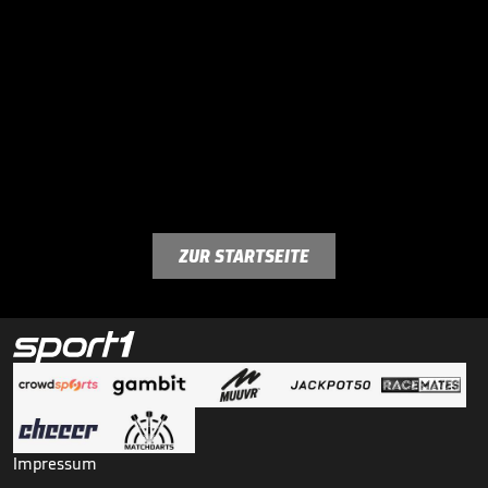
ZUR STARTSEITE
Impressum