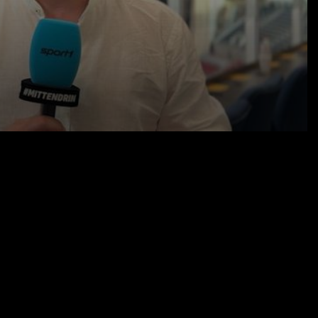
14.06.26