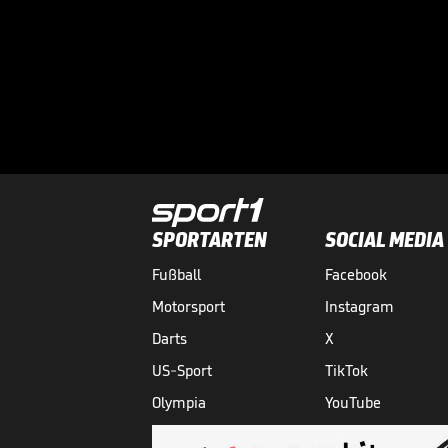
SPORTARTEN
SOCIAL MEDIA
Fußball
Facebook
Motorsport
Instagram
Darts
X
US-Sport
TikTok
Olympia
YouTube