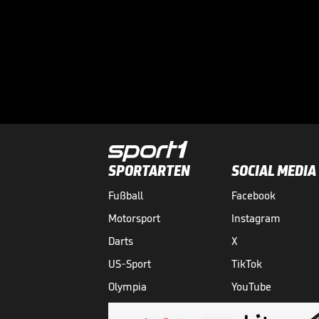
SPORTARTEN
SOCIAL MEDIA
Fußball
Facebook
Motorsport
Instagram
Darts
X
US-Sport
TikTok
Olympia
YouTube