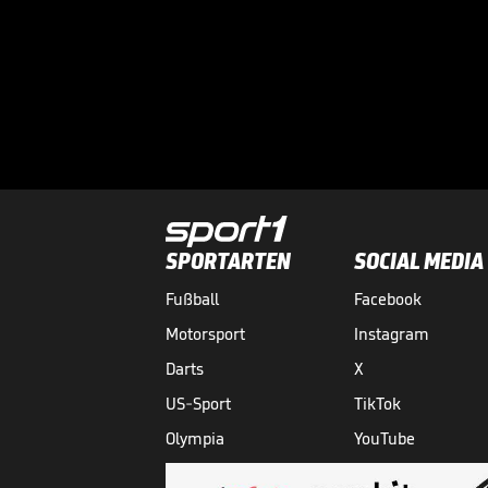
SPORTARTEN
SOCIAL MEDIA
Fußball
Facebook
Motorsport
Instagram
Darts
X
US-Sport
TikTok
Olympia
YouTube