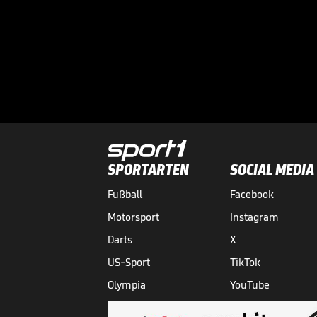
SPORTARTEN
SOCIAL MEDIA
Fußball
Facebook
Motorsport
Instagram
Darts
X
US-Sport
TikTok
Olympia
YouTube